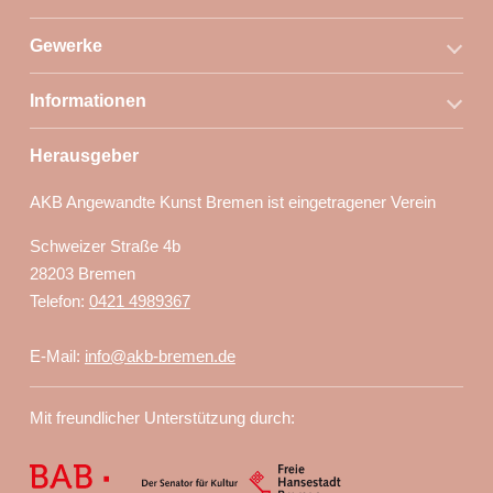
Gewerke
Informationen
Herausgeber
AKB Angewandte Kunst Bremen ist eingetragener Verein
Schweizer Straße 4b
28203 Bremen
Telefon:
0421 4989367
E-Mail:
info@akb-bremen.de
Mit freundlicher Unterstützung durch: