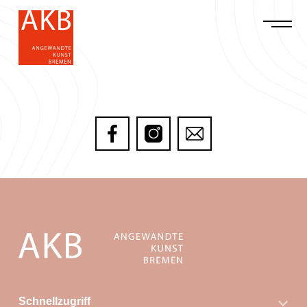
Schnellzugriff