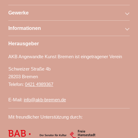
Gewerke
Informationen
Herausgeber
AKB Angewandte Kunst Bremen ist eingetragener Verein
Schweizer Straße 4b
28203 Bremen
Telefon:
0421 4989367
E-Mail:
info@akb-bremen.de
Mit freundlicher Unterstützung durch: