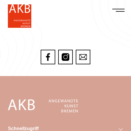
Schnellzugriff