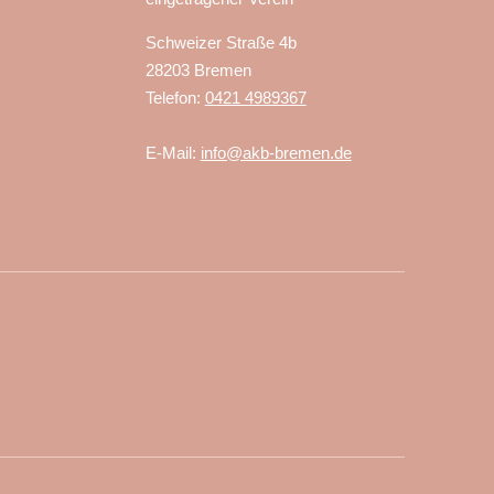
Schweizer Straße 4b
28203 Bremen
Telefon:
0421 4989367
E-Mail:
info@akb-bremen.de