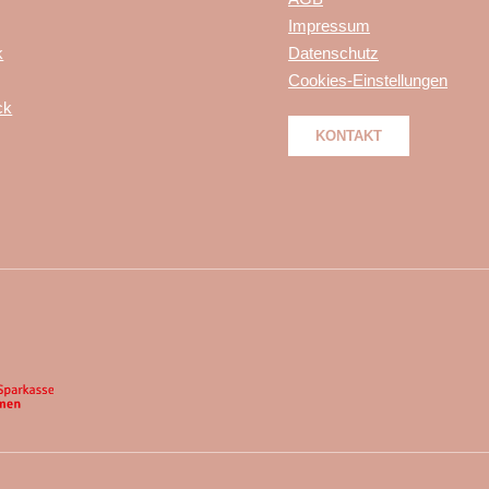
Impressum
k
Datenschutz
Cookies-Einstellungen
ck
KONTAKT