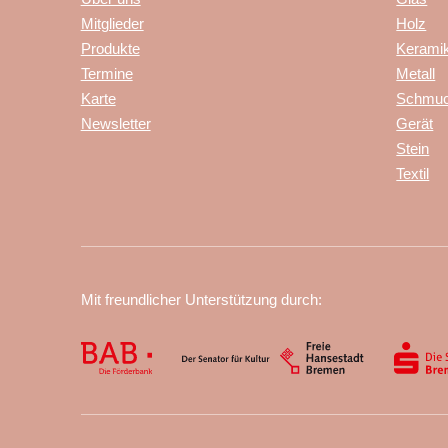
Mitglieder
Holz
Produkte
Kerami
Termine
Metall
Karte
Schmu
Newsletter
Gerät
Stein
Textil
Mit freundlicher Unterstützung durch: