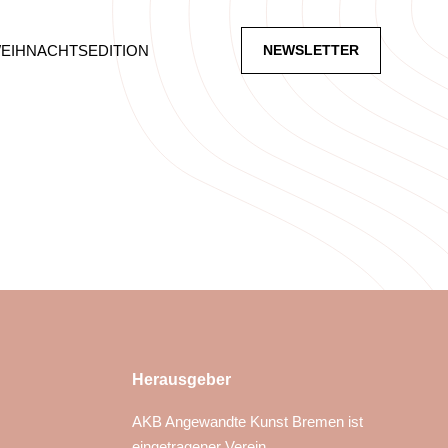
WEIHNACHTSEDITION
NEWSLETTER
Herausgeber
AKB Angewandte Kunst Bremen ist
eingetragener Verein