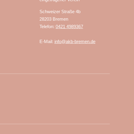
Schweizer Straße 4b
28203 Bremen
Telefon:
0421 4989367
E-Mail:
info@akb-bremen.de