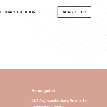
WEIHNACHTSEDITION
NEWSLETTER
Herausgeber
AKB Angewandte Kunst Bremen ist
eingetragener Verein