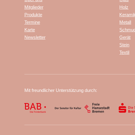
Mitglieder
Holz
Produkte
Kerami
Termine
Metall
Karte
Schmu
Newsletter
Gerät
Stein
Textil
Mit freundlicher Unterstützung durch: