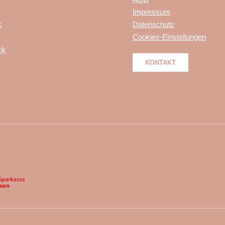
Impressum
k
Datenschutz
Cookies-Einstellungen
ck
KONTAKT